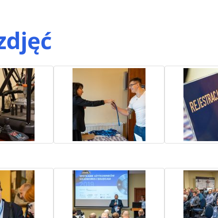
zdjęć