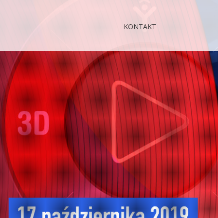
KONTAKT