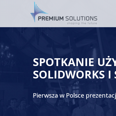
SPOTKANIE U
SOLIDWORKS I
Pierwsza w Polsce prezenta