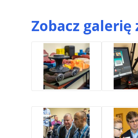
Zobacz galerię 