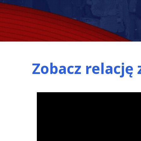
Zobacz relację